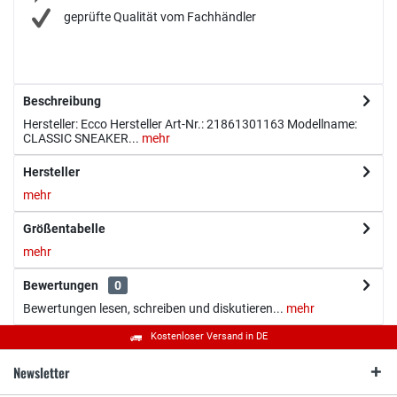
geprüfte Qualität vom Fachhändler
Beschreibung
Hersteller: Ecco Hersteller Art-Nr.: 21861301163 Modellname:
CLASSIC SNEAKER...
mehr
Hersteller
mehr
Größentabelle
mehr
Bewertungen
0
Bewertungen lesen, schreiben und diskutieren...
mehr
Kostenloser Versand in DE
Newsletter