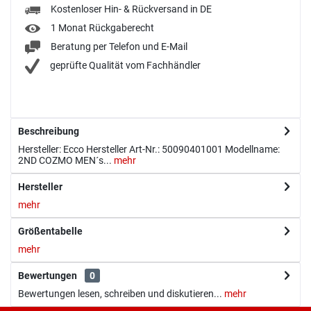
Kostenloser Hin- & Rückversand in DE
1 Monat Rückgaberecht
Beratung per Telefon und E-Mail
geprüfte Qualität vom Fachhändler
Beschreibung
Hersteller: Ecco Hersteller Art-Nr.: 50090401001 Modellname:
2ND COZMO MEN´s...
mehr
Hersteller
mehr
Größentabelle
mehr
Bewertungen
0
Bewertungen lesen, schreiben und diskutieren...
mehr