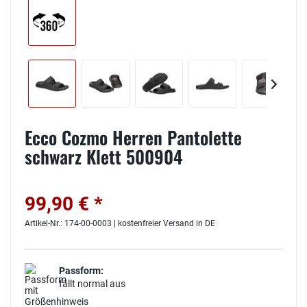
Ecco Cozmo Herren Pantolette
schwarz Klett 500904
99,90 € *
Artikel-Nr.: 174-00-0003 | kostenfreier Versand in DE
Passform:
fällt normal aus