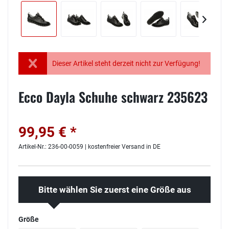
Dieser Artikel steht derzeit nicht zur Verfügung!
Ecco Dayla Schuhe schwarz 235623
99,95 € *
Artikel-Nr.: 236-00-0059 | kostenfreier Versand in DE
Bitte wählen Sie zuerst eine Größe aus
Größe