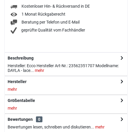
Kostenloser Hin- & Rückversand in DE
1 Monat Rückgaberecht
Beratung per Telefon und E-Mail
geprüfte Qualität vom Fachhändler
Beschreibung
Hersteller: Ecco Hersteller Art-Nr.: 23562351707 Modellname:
DAYLA - lace...
mehr
Hersteller
mehr
Größentabelle
mehr
Bewertungen
0
Bewertungen lesen, schreiben und diskutieren...
mehr