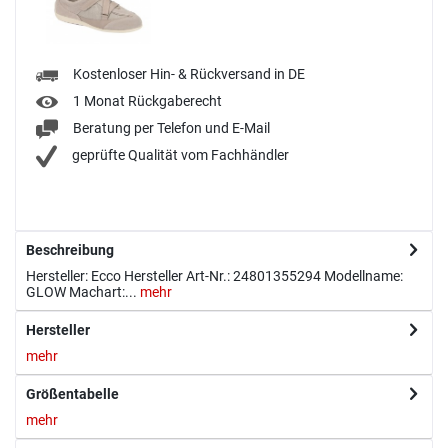
Kostenloser Hin- & Rückversand in DE
1 Monat Rückgaberecht
Beratung per Telefon und E-Mail
geprüfte Qualität vom Fachhändler
Beschreibung
Hersteller: Ecco Hersteller Art-Nr.: 24801355294 Modellname:
GLOW Machart:...
mehr
Hersteller
mehr
Größentabelle
mehr