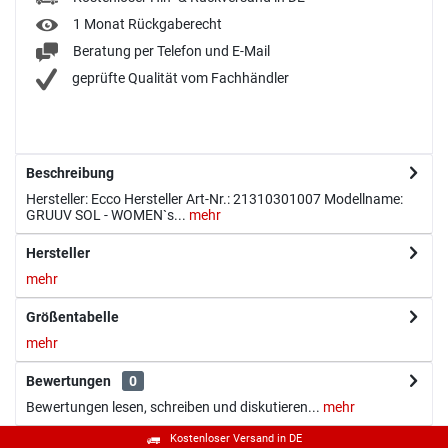
1 Monat Rückgaberecht
Beratung per Telefon und E-Mail
geprüfte Qualität vom Fachhändler
Beschreibung
Hersteller: Ecco Hersteller Art-Nr.: 21310301007 Modellname:
GRUUV SOL - WOMEN`s...
mehr
Hersteller
mehr
Größentabelle
mehr
Bewertungen
0
Bewertungen lesen, schreiben und diskutieren...
mehr
Kostenloser Versand in DE