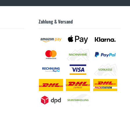
Zahlung & Versand