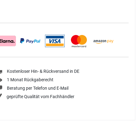
Kostenloser Hin- & Rückversand in DE
1 Monat Rückgaberecht
Beratung per Telefon und E-Mail
geprüfte Qualität vom Fachhändler