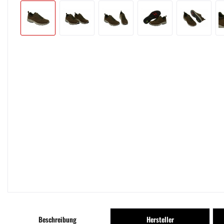
Beschreibung
Hersteller