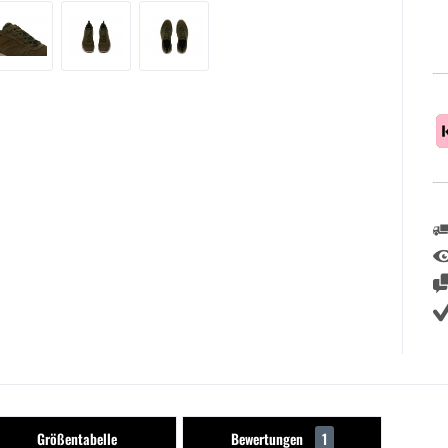
Größentabelle
Bewertungen
1