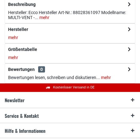
Beschreibung
Hersteller: Ecco Hersteller Art-Nr.: 88028361097 Modellname:
MULTI-VENT -...
mehr
Hersteller
mehr
Größentabelle
mehr
Bewertungen
0
Bewertungen lesen, schreiben und diskutieren...
mehr
Kostenloser Versand in DE
Newsletter
Service & Kontakt
Hilfe & Informationen