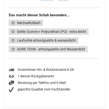
Das macht diesen Schuh besonders...
Wechselfußbett
Sohle: Gummi + Polyurethan (PU) - extra leicht
Laufsohle atmungsaktiv & wasserdicht
GORE-TEX® - atmungsaktiv und Wasserdicht
Kostenloser Hin- & Rückversand in DE
1 Monat Rückgaberecht
Beratung per Telefon und E-Mail
geprüfte Qualität vom Fachhändler