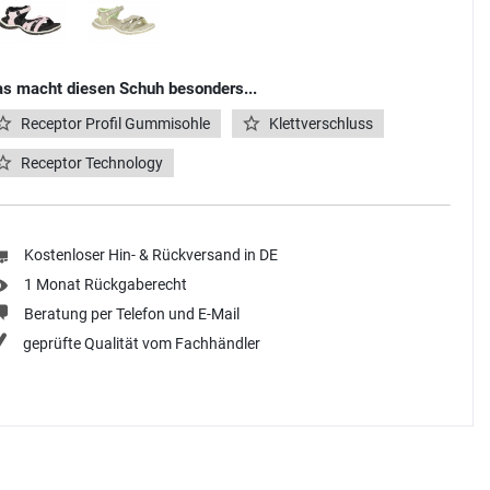
s macht diesen Schuh besonders...
Receptor Profil Gummisohle
Klettverschluss
Receptor Technology
Kostenloser Hin- & Rückversand in DE
1 Monat Rückgaberecht
Beratung per Telefon und E-Mail
geprüfte Qualität vom Fachhändler