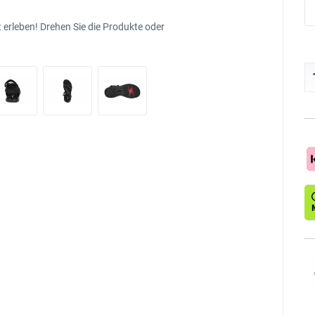
 erleben! Drehen Sie die Produkte oder