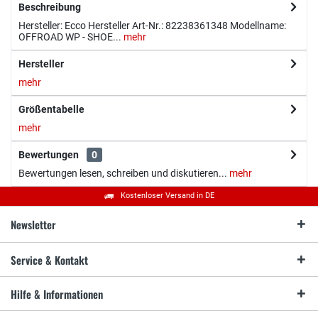
Beschreibung
Hersteller: Ecco Hersteller Art-Nr.: 82238361348 Modellname:
OFFROAD WP - SHOE...
mehr
Hersteller
mehr
Größentabelle
mehr
Bewertungen
0
Bewertungen lesen, schreiben und diskutieren...
mehr
Kostenloser Versand in DE
Newsletter
Service & Kontakt
Hilfe & Informationen