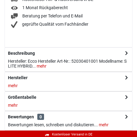
1 Monat Rückgaberecht
Beratung per Telefon und E-Mail
geprüfte Qualität vom Fachhändler
Beschreibung
Hersteller: Ecco Hersteller Art-Nr.: 52030401001 Modellname: S
LITE HYBRID...
mehr
Hersteller
mehr
Größentabelle
mehr
Bewertungen
0
Bewertungen lesen, schreiben und diskutieren...
mehr
Kostenloser Versand in DE