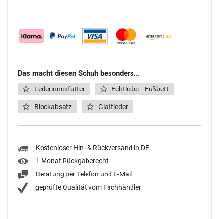
Das macht diesen Schuh besonders...
Lederinnenfutter
Echtleder - Fußbett
Blockabsatz
Glattleder
Kostenloser Hin- & Rückversand in DE
1 Monat Rückgaberecht
Beratung per Telefon und E-Mail
geprüfte Qualität vom Fachhändler