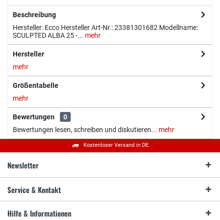
Beschreibung
Hersteller: Ecco Hersteller Art-Nr.: 23381301682 Modellname:
SCULPTED ALBA 25 -...
mehr
Hersteller
mehr
Größentabelle
mehr
Bewertungen
0
Bewertungen lesen, schreiben und diskutieren...
mehr
Kostenloser Versand in DE
Newsletter
Service & Kontakt
Hilfe & Informationen