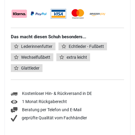
Das macht diesen Schuh besonders...
Lederinnenfutter
Echtleder - Fußbett
Wechselfußbett
extra leicht
Glattleder
Kostenloser Hin- & Rückversand in DE
1 Monat Rückgaberecht
Beratung per Telefon und E-Mail
geprüfte Qualität vom Fachhändler