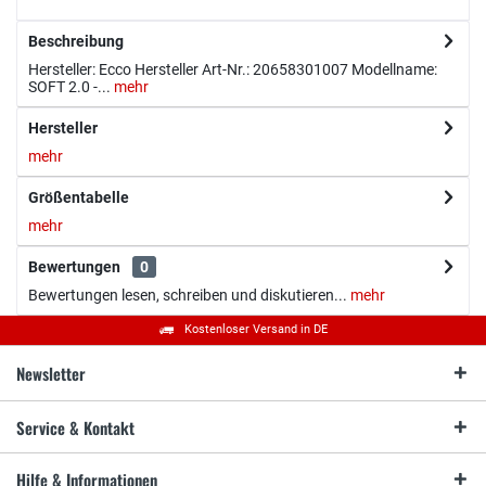
Beschreibung
Hersteller: Ecco Hersteller Art-Nr.: 20658301007 Modellname:
SOFT 2.0 -...
mehr
Hersteller
mehr
Größentabelle
mehr
Bewertungen
0
Bewertungen lesen, schreiben und diskutieren...
mehr
Kostenloser Versand in DE
Newsletter
Service & Kontakt
Hilfe & Informationen