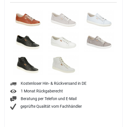
Kostenloser Hin- & Rückversand in DE
1 Monat Rückgaberecht
Beratung per Telefon und E-Mail
geprüfte Qualität vom Fachhändler