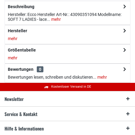
Beschreibung
Hersteller: Ecco Hersteller Art-Nr.: 43090351094 Modellname:
SOFT 7 LADIES - lace...
mehr
Hersteller
mehr
Größentabelle
mehr
Bewertungen
0
Bewertungen lesen, schreiben und diskutieren...
mehr
Kostenloser Versand in DE
Newsletter
Service & Kontakt
Hilfe & Informationen