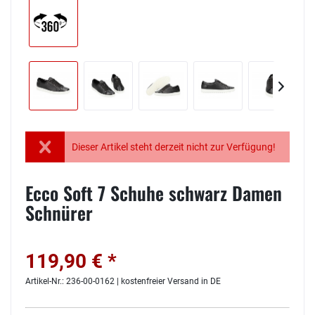
Dieser Artikel steht derzeit nicht zur Verfügung!
Ecco Soft 7 Schuhe schwarz Damen
Schnürer
119,90 € *
Artikel-Nr.: 236-00-0162 | kostenfreier Versand in DE