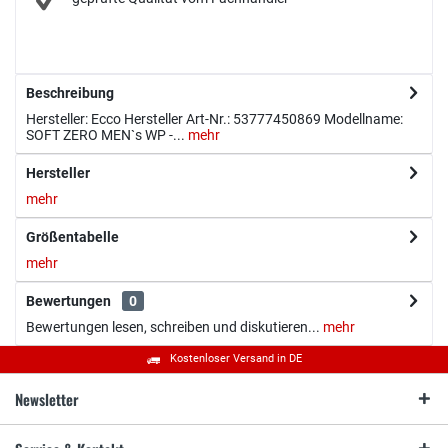
Beschreibung
Hersteller: Ecco Hersteller Art-Nr.: 53777450869 Modellname:
SOFT ZERO MEN`s WP -...
mehr
Hersteller
mehr
Größentabelle
mehr
Bewertungen
0
Bewertungen lesen, schreiben und diskutieren...
mehr
Kostenloser Versand in DE
Newsletter