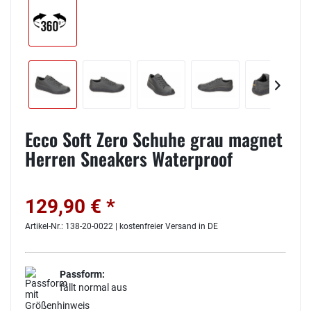
Ecco Soft Zero Schuhe grau magnet
Herren Sneakers Waterproof
129,90 € *
Artikel-Nr.: 138-20-0022 | kostenfreier Versand in DE
Passform:
fällt normal aus