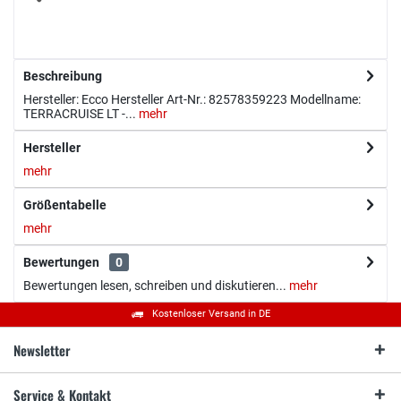
Beschreibung
Hersteller: Ecco Hersteller Art-Nr.: 82578359223 Modellname:
TERRACRUISE LT -...
mehr
Hersteller
mehr
Größentabelle
mehr
Bewertungen
0
Bewertungen lesen, schreiben und diskutieren...
mehr
Kostenloser Versand in DE
Newsletter
Service & Kontakt