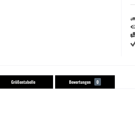
Größentabelle
Bewertungen
0