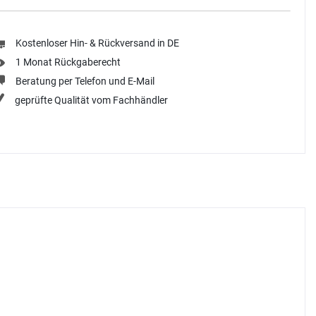
Kostenloser Hin- & Rückversand in DE
1 Monat Rückgaberecht
Beratung per Telefon und E-Mail
geprüfte Qualität vom Fachhändler