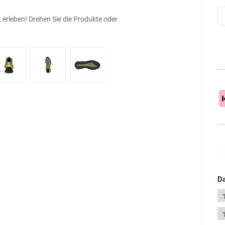
 erleben! Drehen Sie die Produkte oder
Da