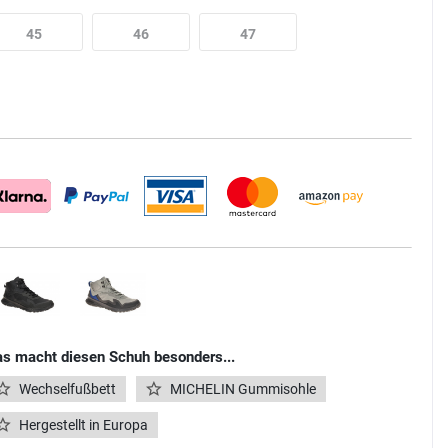
45
46
47
s macht diesen Schuh besonders...
Wechselfußbett
MICHELIN Gummisohle
Hergestellt in Europa