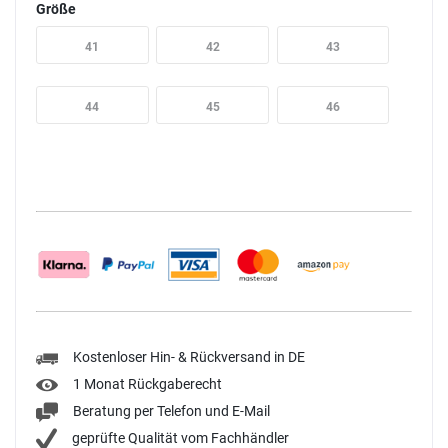
Größe
41
42
43
44
45
46
Kostenloser Hin- & Rückversand in DE
1 Monat Rückgaberecht
Beratung per Telefon und E-Mail
geprüfte Qualität vom Fachhändler