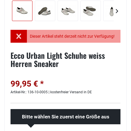
Dieser Artikel steht derzeit nicht zur Verfügung!
Ecco Urban Light Schuhe weiss
Herren Sneaker
99,95 € *
Artikel-Nr.: 136-10-0005 | kostenfreier Versand in DE
Bitte wählen Sie zuerst eine Größe aus