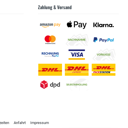
Zahlung & Versand
zeiten
Anfahrt
Impressum