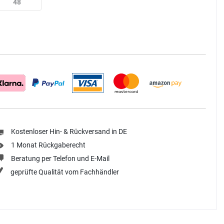
48
Kostenloser Hin- & Rückversand in DE
1 Monat Rückgaberecht
Beratung per Telefon und E-Mail
geprüfte Qualität vom Fachhändler