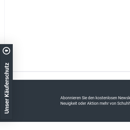
Unser Käuferschutz
Kostenloser Versand in DE
schneller Ver
Abonnieren Sie den kostenlosen Newsle
Neuigkeit oder Aktion mehr von Schuh