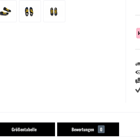
Größentabelle
Bewertungen
0