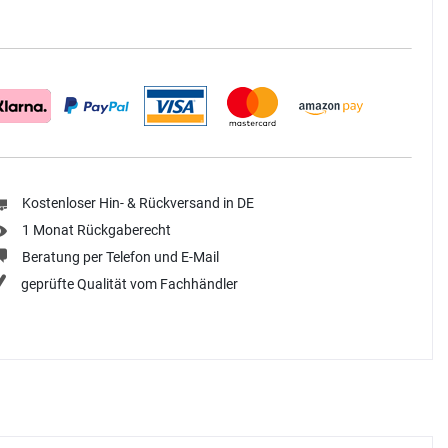
Kostenloser Hin- & Rückversand in DE
1 Monat Rückgaberecht
Beratung per Telefon und E-Mail
geprüfte Qualität vom Fachhändler