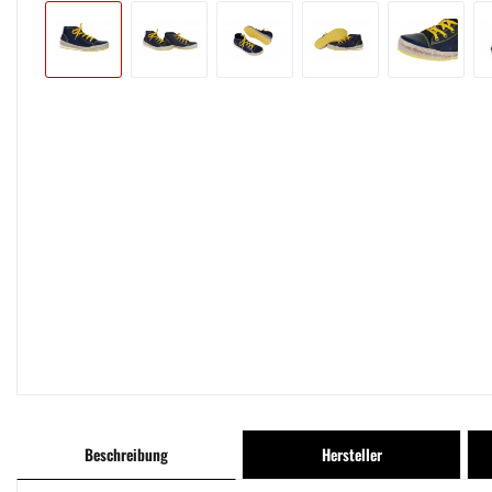
Beschreibung
Hersteller