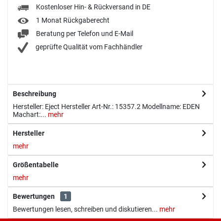
Kostenloser Hin- & Rückversand in DE
1 Monat Rückgaberecht
Beratung per Telefon und E-Mail
geprüfte Qualität vom Fachhändler
Beschreibung
Hersteller: Eject Hersteller Art-Nr.: 15357.2 Modellname: EDEN
Machart:...
mehr
Hersteller
mehr
Größentabelle
mehr
Bewertungen
1
Bewertungen lesen, schreiben und diskutieren...
mehr