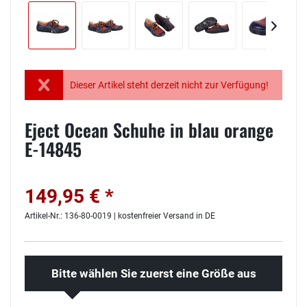
Dieser Artikel steht derzeit nicht zur Verfügung!
Eject Ocean Schuhe in blau orange
E-14845
149,95 € *
Artikel-Nr.: 136-80-0019 | kostenfreier Versand in DE
Bitte wählen Sie zuerst eine Größe aus