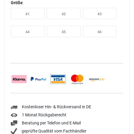
Größe
41
42
43
44
45
46
Kostenloser Hin- & Rückversand in DE
1 Monat Rückgaberecht
Beratung per Telefon und E-Mail
geprüfte Qualität vom Fachhändler