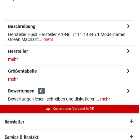
Beschreibung
Hersteller: Eject Hersteller Art-Nr.: 7111.14845.1 Modellname:
Ocean Machart:...
mehr
Hersteller
mehr
Größentabelle
mehr
Bewertungen
0
Bewertungen lesen, schreiben und diskutieren...
mehr
Kostenloser Versand in DE
Newsletter
Service & Kontakt