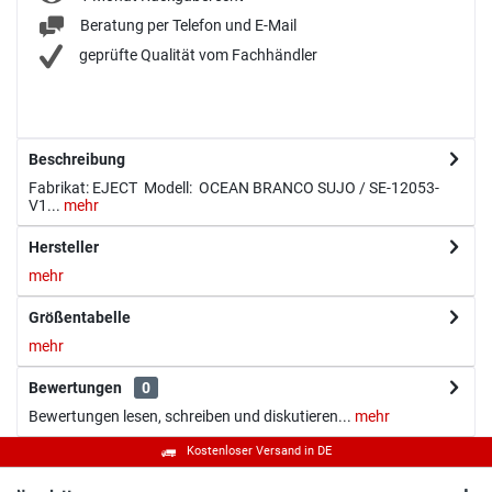
Beratung per Telefon und E-Mail
geprüfte Qualität vom Fachhändler
Beschreibung
Fabrikat: EJECT Modell: OCEAN BRANCO SUJO / SE-12053-
V1...
mehr
Hersteller
mehr
Größentabelle
mehr
Bewertungen
0
Bewertungen lesen, schreiben und diskutieren...
mehr
Kostenloser Versand in DE