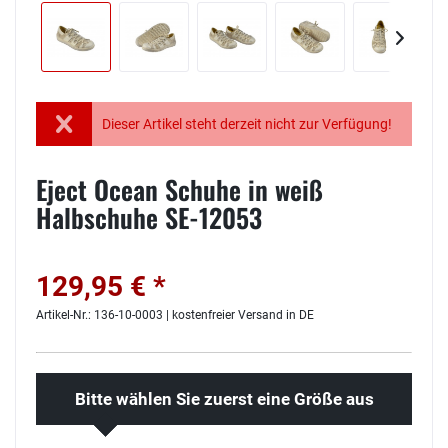
Dieser Artikel steht derzeit nicht zur Verfügung!
Eject Ocean Schuhe in weiß
Halbschuhe SE-12053
129,95 € *
Artikel-Nr.: 136-10-0003 | kostenfreier Versand in DE
Bitte wählen Sie zuerst eine Größe aus