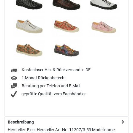
Kostenloser Hin- & Rückversand in DE
1 Monat Rückgaberecht
Beratung per Telefon und E-Mail
geprüfte Qualität vom Fachhändler
Beschreibung
Hersteller: Eject Hersteller Art-Nr.: 11207/3.53 Modellname: