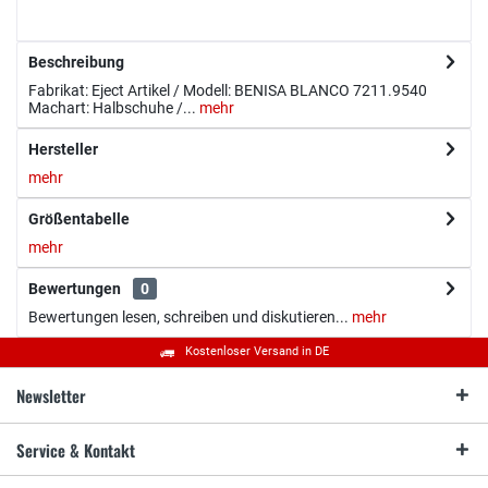
Beschreibung
Fabrikat: Eject Artikel / Modell: BENISA BLANCO 7211.9540
Machart: Halbschuhe /...
mehr
Hersteller
mehr
Größentabelle
mehr
Bewertungen
0
Bewertungen lesen, schreiben und diskutieren...
mehr
Kostenloser Versand in DE
Newsletter
Service & Kontakt