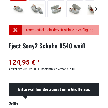
Dieser Artikel steht derzeit nicht zur Verfügung!
Eject Sony2 Schuhe 9540 weiß
124,95 € *
Artikel-Nr.: 232-12-0001 | kostenfreier Versand in DE
Bitte wählen Sie zuerst eine Größe aus
Größe