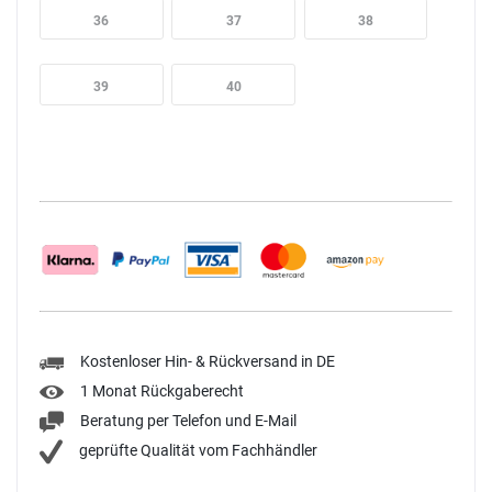
36
37
38
39
40
Kostenloser Hin- & Rückversand in DE
1 Monat Rückgaberecht
Beratung per Telefon und E-Mail
geprüfte Qualität vom Fachhändler