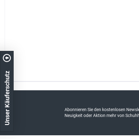
Unser Käuferschutz
Kostenloser Versand in DE
schneller Ver
Abonnieren Sie den kostenlosen Newsle
Neuigkeit oder Aktion mehr von Schuh