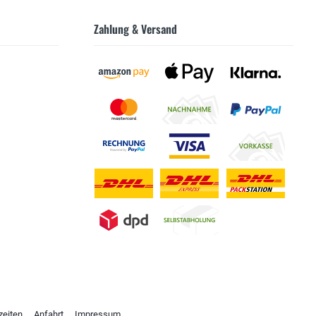
Zahlung & Versand
zeiten
Anfahrt
Impressum