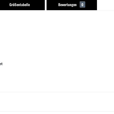
Größentabelle
Bewertungen
0
et