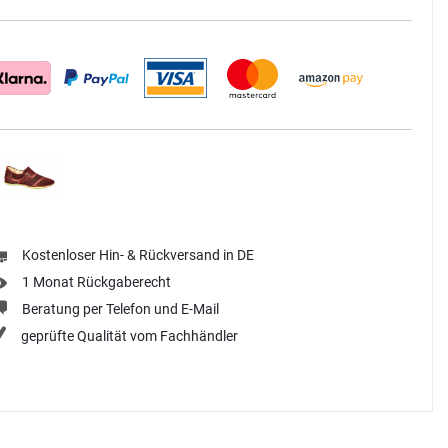
Kostenloser Hin- & Rückversand in DE
1 Monat Rückgaberecht
Beratung per Telefon und E-Mail
geprüfte Qualität vom Fachhändler