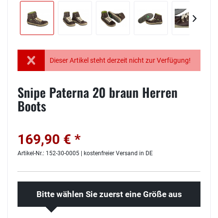
Dieser Artikel steht derzeit nicht zur Verfügung!
Snipe Paterna 20 braun Herren
Boots
169,90 € *
Artikel-Nr.: 152-30-0005 | kostenfreier Versand in DE
Bitte wählen Sie zuerst eine Größe aus