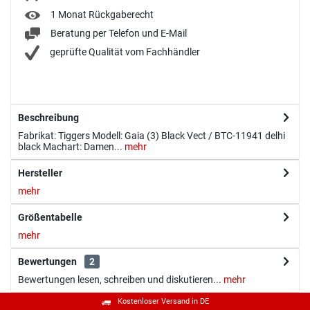
1 Monat Rückgaberecht
Beratung per Telefon und E-Mail
geprüfte Qualität vom Fachhändler
Beschreibung
Fabrikat: Tiggers Modell: Gaia (3) Black Vect / BTC-11941 delhi
black Machart: Damen...
mehr
Hersteller
mehr
Größentabelle
mehr
Bewertungen
2
Bewertungen lesen, schreiben und diskutieren...
mehr
Kostenloser Versand in DE