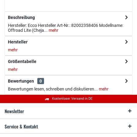
Beschreibung
Hersteller: Ecco Hersteller Art-Nr.: 82002358406 Modellname:
Offroad Lite (Cheja...
mehr
Hersteller
mehr
Größentabelle
mehr
Bewertungen
0
Bewertungen lesen, schreiben und diskutieren...
mehr
Kostenloser Versand in DE
Newsletter
Service & Kontakt