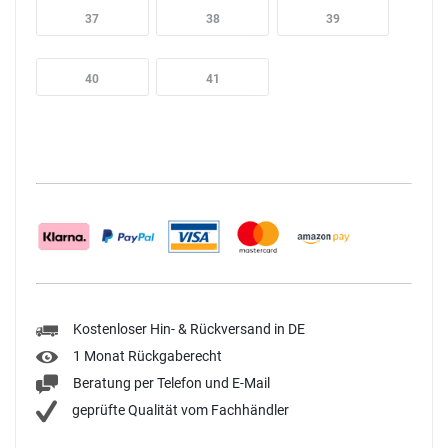
37
38
39
40
41
Kostenloser Hin- & Rückversand in DE
1 Monat Rückgaberecht
Beratung per Telefon und E-Mail
geprüfte Qualität vom Fachhändler