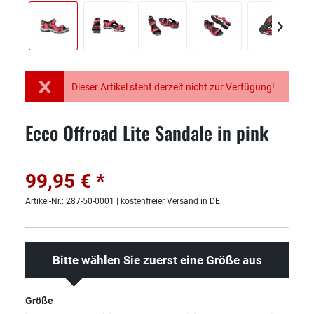
Dieser Artikel steht derzeit nicht zur Verfügung!
Ecco Offroad Lite Sandale in pink
99,95 € *
Artikel-Nr.: 287-50-0001 | kostenfreier Versand in DE
Bitte wählen Sie zuerst eine Größe aus
Größe