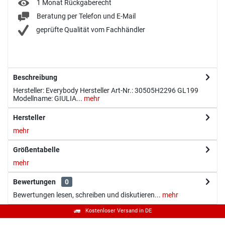
1 Monat Rückgaberecht
Beratung per Telefon und E-Mail
geprüfte Qualität vom Fachhändler
Beschreibung
Hersteller: Everybody Hersteller Art-Nr.: 30505H2296 GL199
Modellname: GIULIA...
mehr
Hersteller
mehr
Größentabelle
mehr
Bewertungen
0
Bewertungen lesen, schreiben und diskutieren...
mehr
Kostenloser Versand in DE