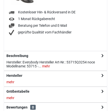
Kostenloser Hin- & Rückversand in DE
1 Monat Rückgaberecht
Beratung per Telefon und E-Mail
geprüfte Qualität vom Fachhändler
Beschreibung
Hersteller: Everybody Hersteller Art-Nr.: 53715Q3254 noce
Modellname: 53715 -...
mehr
Hersteller
mehr
Größentabelle
mehr
Bewertungen
0