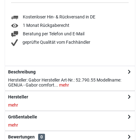
Kostenloser Hin- & Rückversand in DE
1 Monat Rückgaberecht
Beratung per Telefon und E-Mail
geprüfte Qualität vom Fachhändler
Beschreibung
Hersteller: Gabor Hersteller Art-Nr.: 52.790.55 Modellname:
GENUA - Gabor comfort...
mehr
Hersteller
mehr
Größentabelle
mehr
Bewertungen
0