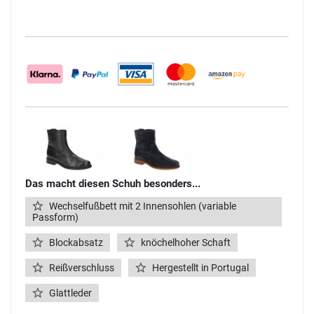
Das macht diesen Schuh besonders...
Wechselfußbett mit 2 Innensohlen (variable
Passform)
Blockabsatz
knöchelhoher Schaft
Reißverschluss
Hergestellt in Portugal
Glattleder