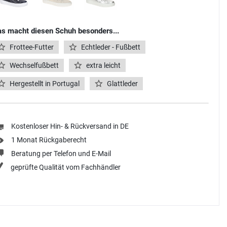
s macht diesen Schuh besonders...
Frottee-Futter
Echtleder - Fußbett
Wechselfußbett
extra leicht
Hergestellt in Portugal
Glattleder
Kostenloser Hin- & Rückversand in DE
1 Monat Rückgaberecht
Beratung per Telefon und E-Mail
geprüfte Qualität vom Fachhändler