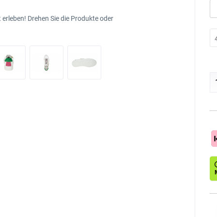
 erleben! Drehen Sie die Produkte oder