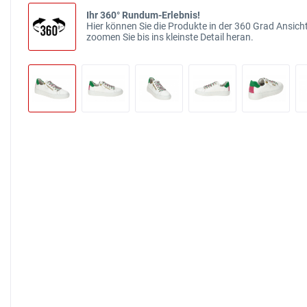
Ihr 360° Rundum-Erlebnis!
Hier können Sie die Produkte in der 360 Grad Ansicht
zoomen Sie bis ins kleinste Detail heran.