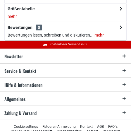
Größentabelle
mehr
Bewertungen
0
Bewertungen lesen, schreiben und diskutieren...
mehr
Kostenloser Versand in DE
Newsletter
Service & Kontakt
Hilfe & Informationen
Allgemeines
Zahlung & Versand
Cookie settings
Retouren-Anmeldung
Kontakt
AGB
FAQ´s