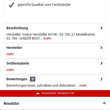
geprüfte Qualität vom Fachhändler
Beschreibung
Hersteller: Gabor Hersteller Art-Nr.: 63.760.21 Modellname:
63.760 - GABOR BEST...
mehr
Hersteller
mehr
Größentabelle
mehr
Bewertungen
0
Bewertungen lesen, schreiben und diskutieren...
mehr
Kostenloser Versand in DE
Newsletter