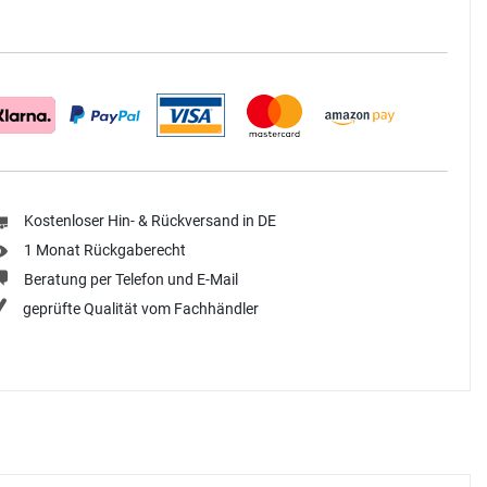
Kostenloser Hin- & Rückversand in DE
1 Monat Rückgaberecht
Beratung per Telefon und E-Mail
geprüfte Qualität vom Fachhändler