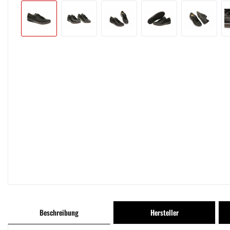
Beschreibung
Hersteller