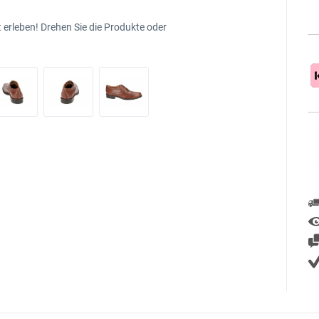
 erleben! Drehen Sie die Produkte oder