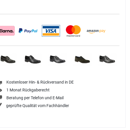
Kostenloser Hin- & Rückversand in DE
1 Monat Rückgaberecht
Beratung per Telefon und E-Mail
geprüfte Qualität vom Fachhändler