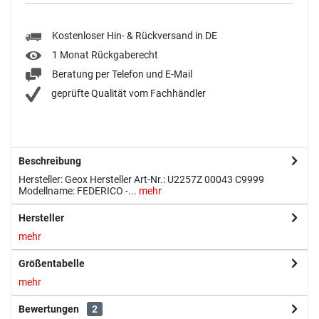
Kostenloser Hin- & Rückversand in DE
1 Monat Rückgaberecht
Beratung per Telefon und E-Mail
geprüfte Qualität vom Fachhändler
Beschreibung
Hersteller: Geox Hersteller Art-Nr.: U2257Z 00043 C9999
Modellname: FEDERICO -...
mehr
Hersteller
mehr
Größentabelle
mehr
Bewertungen
2