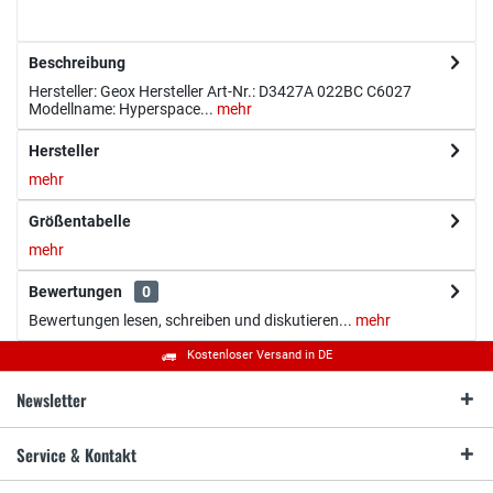
Beschreibung
Hersteller: Geox Hersteller Art-Nr.: D3427A 022BC C6027
Modellname: Hyperspace...
mehr
Hersteller
mehr
Größentabelle
mehr
Bewertungen
0
Bewertungen lesen, schreiben und diskutieren...
mehr
Kostenloser Versand in DE
Newsletter
Service & Kontakt