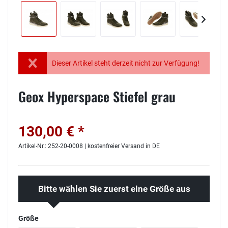
Dieser Artikel steht derzeit nicht zur Verfügung!
Geox Hyperspace Stiefel grau
130,00 € *
Artikel-Nr.: 252-20-0008 | kostenfreier Versand in DE
Bitte wählen Sie zuerst eine Größe aus
Größe