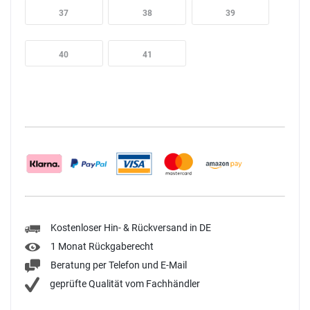
37
38
39
40
41
Kostenloser Hin- & Rückversand in DE
1 Monat Rückgaberecht
Beratung per Telefon und E-Mail
geprüfte Qualität vom Fachhändler