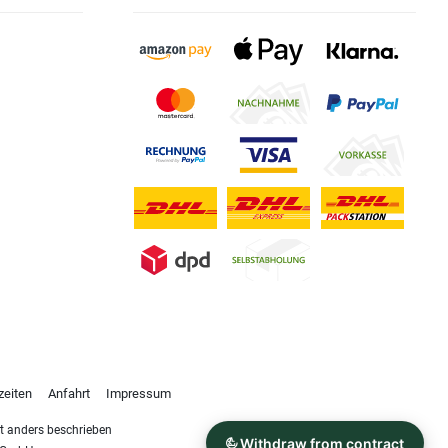
zeiten
Anfahrt
Impressum
 anders beschrieben