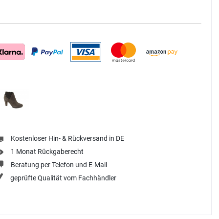
Kostenloser Hin- & Rückversand in DE
1 Monat Rückgaberecht
Beratung per Telefon und E-Mail
geprüfte Qualität vom Fachhändler