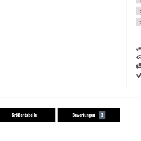
Größentabelle
Bewertungen
3