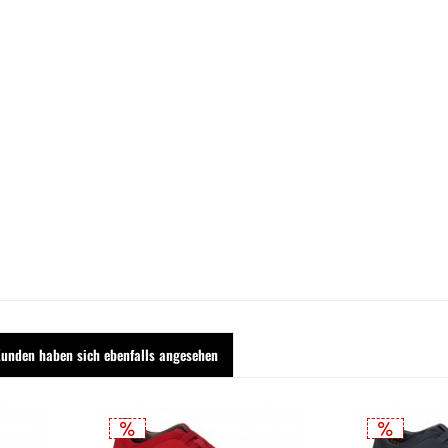
unden haben sich ebenfalls angesehen