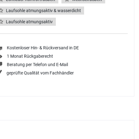
Laufsohle atmungsaktiv & wasserdicht
Laufsohle atmungsaktiv
Kostenloser Hin- & Rückversand in DE
1 Monat Rückgaberecht
Beratung per Telefon und E-Mail
geprüfte Qualität vom Fachhändler