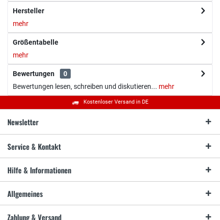
Hersteller
mehr
Größentabelle
mehr
Bewertungen
0
Bewertungen lesen, schreiben und diskutieren...
mehr
Kostenloser Versand in DE
Newsletter
Service & Kontakt
Hilfe & Informationen
Allgemeines
Zahlung & Versand