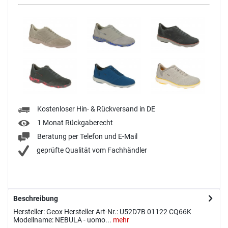
Kostenloser Hin- & Rückversand in DE
1 Monat Rückgaberecht
Beratung per Telefon und E-Mail
geprüfte Qualität vom Fachhändler
Beschreibung
Hersteller: Geox Hersteller Art-Nr.: U52D7B 01122 CQ66K
Modellname: NEBULA - uomo...
mehr