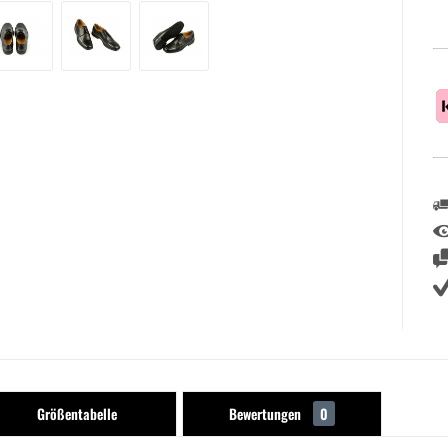
Größentabelle
Bewertungen
0