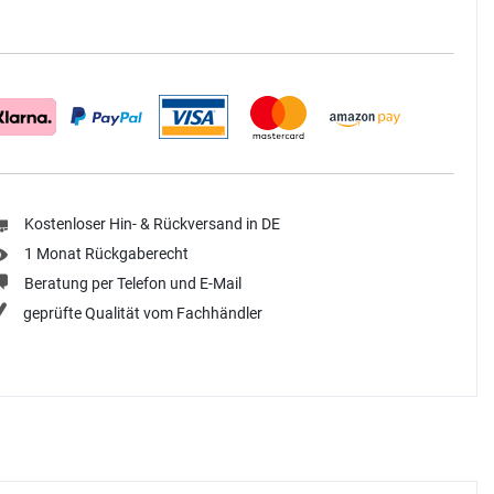
Kostenloser Hin- & Rückversand in DE
1 Monat Rückgaberecht
Beratung per Telefon und E-Mail
geprüfte Qualität vom Fachhändler