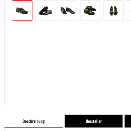
Beschreibung
Hersteller