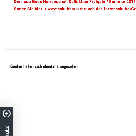
Die neue Geox Herrenschuh Kollektion Frühjahr / Sommer 2011
finden Sie hier
->
www.schuhhaus-strauch.de/Herrenschuhe/G
Kunden haben sich ebenfalls angesehen