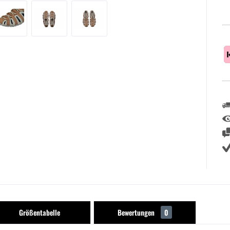
Größentabelle
Bewertungen
0