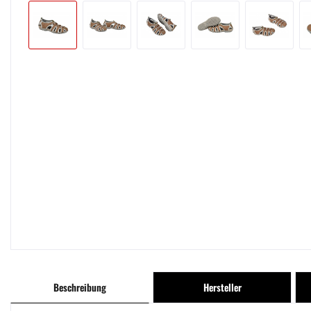
Beschreibung
Hersteller