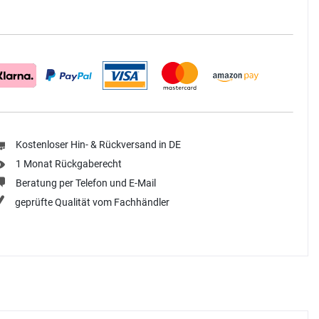
Kostenloser Hin- & Rückversand in DE
1 Monat Rückgaberecht
Beratung per Telefon und E-Mail
geprüfte Qualität vom Fachhändler