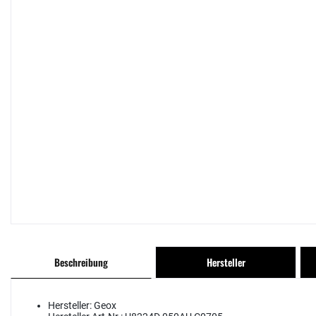
Beschreibung
Hersteller
Hersteller:
Geox