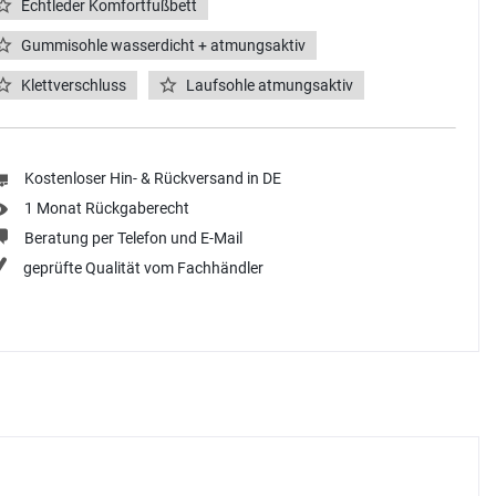
Echtleder Komfortfußbett
Gummisohle wasserdicht + atmungsaktiv
Klettverschluss
Laufsohle atmungsaktiv
Kostenloser Hin- & Rückversand in DE
1 Monat Rückgaberecht
Beratung per Telefon und E-Mail
geprüfte Qualität vom Fachhändler