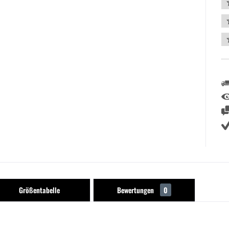
Größentabelle
Bewertungen
0