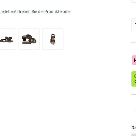
 erleben! Drehen Sie die Produkte oder
Da