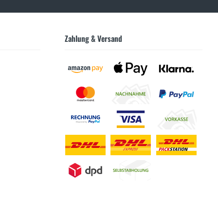
Zahlung & Versand