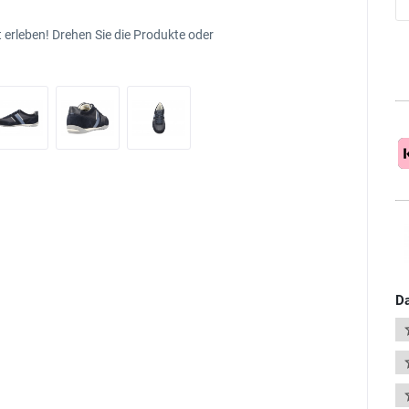
 erleben! Drehen Sie die Produkte oder
Da