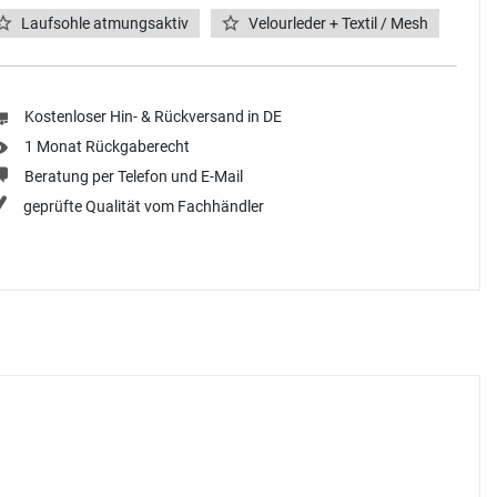
Laufsohle atmungsaktiv
Velourleder + Textil / Mesh
Kostenloser Hin- & Rückversand in DE
1 Monat Rückgaberecht
Beratung per Telefon und E-Mail
geprüfte Qualität vom Fachhändler