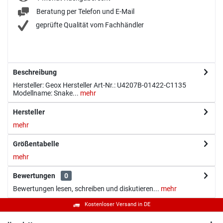
Beratung per Telefon und E-Mail
geprüfte Qualität vom Fachhändler
Beschreibung
Hersteller: Geox Hersteller Art-Nr.: U4207B-01422-C1135
Modellname: Snake...
mehr
Hersteller
mehr
Größentabelle
mehr
Bewertungen
0
Bewertungen lesen, schreiben und diskutieren...
mehr
Kostenloser Versand in DE