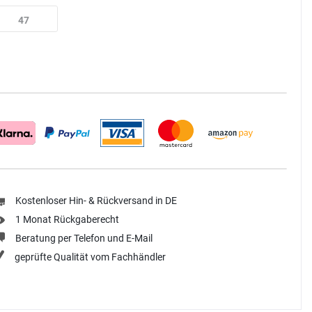
47
Kostenloser Hin- & Rückversand in DE
1 Monat Rückgaberecht
Beratung per Telefon und E-Mail
geprüfte Qualität vom Fachhändler