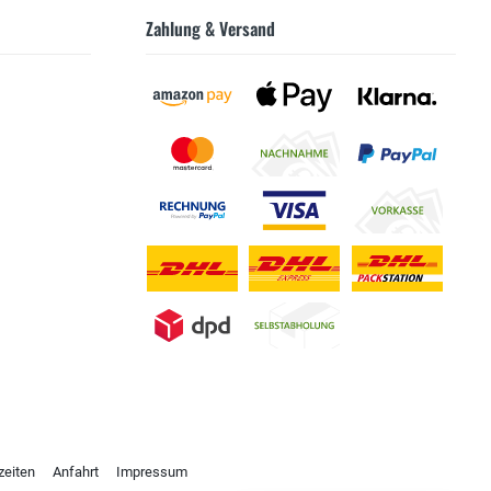
Zahlung & Versand
zeiten
Anfahrt
Impressum