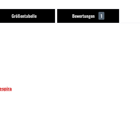
Größentabelle
Bewertungen
1
espira