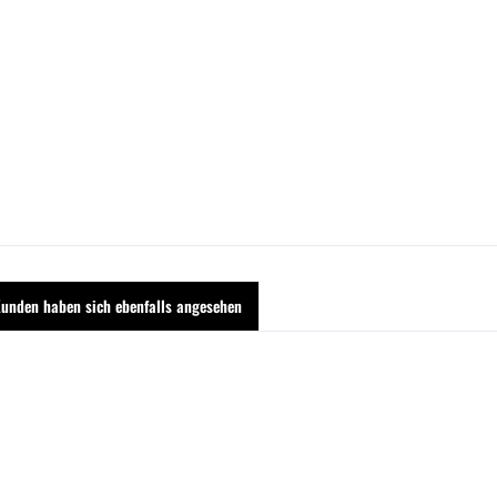
unden haben sich ebenfalls angesehen