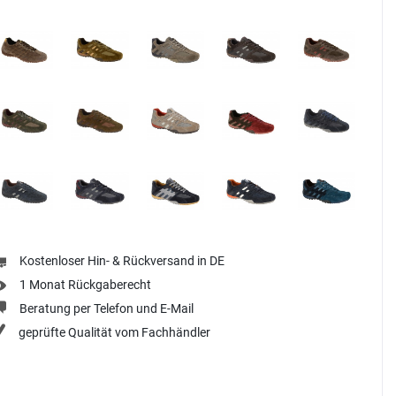
Kostenloser Hin- & Rückversand in DE
1 Monat Rückgaberecht
Beratung per Telefon und E-Mail
geprüfte Qualität vom Fachhändler