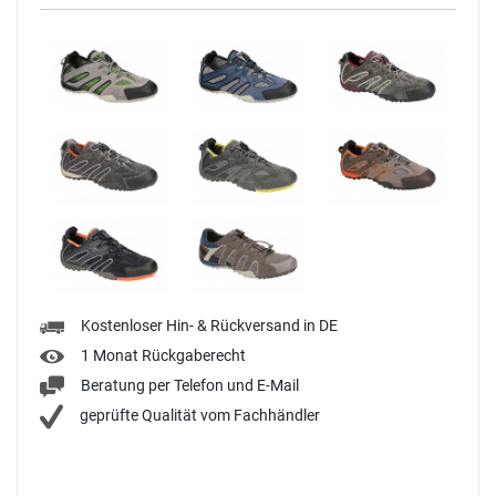
Kostenloser Hin- & Rückversand in DE
1 Monat Rückgaberecht
Beratung per Telefon und E-Mail
geprüfte Qualität vom Fachhändler